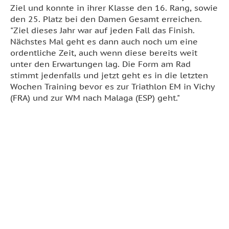
Ziel und konnte in ihrer Klasse den 16. Rang, sowie
den 25. Platz bei den Damen Gesamt erreichen.
"Ziel dieses Jahr war auf jeden Fall das Finish.
Nächstes Mal geht es dann auch noch um eine
ordentliche Zeit, auch wenn diese bereits weit
unter den Erwartungen lag. Die Form am Rad
stimmt jedenfalls und jetzt geht es in die letzten
Wochen Training bevor es zur Triathlon EM in Vichy
(FRA) und zur WM nach Malaga (ESP) geht."