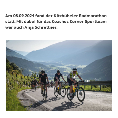
Am 08.09.2024 fand der Kitzbüheler Radmarathon
statt. Mit dabei für das Coaches Corner Sportteam
war auch Anja Schrettner.