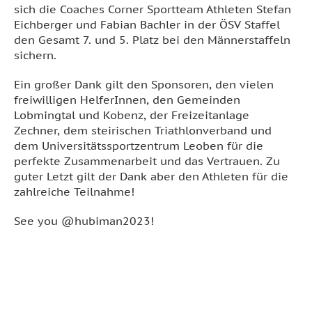
sich die Coaches Corner Sportteam Athleten Stefan
Eichberger und Fabian Bachler in der ÖSV Staffel
den Gesamt 7. und 5. Platz bei den Männerstaffeln
sichern.
Ein großer Dank gilt den Sponsoren, den vielen
freiwilligen HelferInnen, den Gemeinden
Lobmingtal und Kobenz, der Freizeitanlage
Zechner, dem steirischen Triathlonverband und
dem Universitätssportzentrum Leoben für die
perfekte Zusammenarbeit und das Vertrauen. Zu
guter Letzt gilt der Dank aber den Athleten für die
zahlreiche Teilnahme!
See you @hubiman2023!