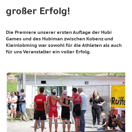
großer Erfolg!
Die Premiere unserer ersten Auflage der Hubi
Games und des Hubiman zwischen Kobenz und
Kleinlobming war sowohl für die Athleten als auch
für uns Veranstalter ein voller Erfolg.