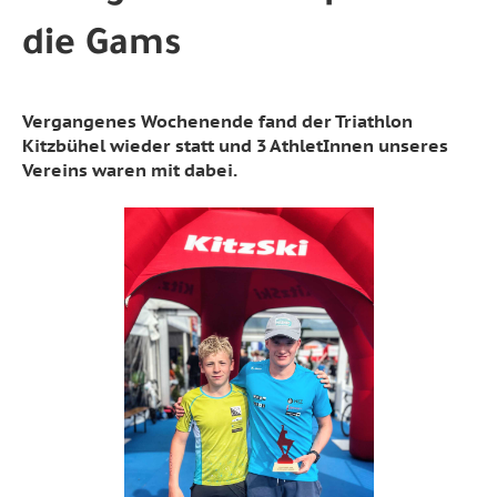
die Gams
Vergangenes Wochenende fand der Triathlon
Kitzbühel wieder statt und 3 AthletInnen unseres
Vereins waren mit dabei.