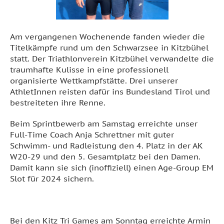
Am vergangenen Wochenende fanden wieder die
Titelkämpfe rund um den Schwarzsee in Kitzbühel
statt. Der Triathlonverein Kitzbühel verwandelte die
traumhafte Kulisse in eine professionell
organisierte Wettkampfstätte. Drei unserer
AthletInnen reisten dafür ins Bundesland Tirol und
bestreiteten ihre Renne.
Beim Sprintbewerb am Samstag erreichte unser
Full-Time Coach Anja Schrettner mit guter
Schwimm- und Radleistung den 4. Platz in der AK
W20-29 und den 5. Gesamtplatz bei den Damen.
Damit kann sie sich (inoffiziell) einen Age-Group EM
Slot für 2024 sichern.
Bei den Kitz Tri Games am Sonntag erreichte Armin