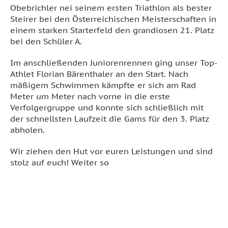
Obebrichler nei seinem ersten Triathlon als bester
Steirer bei den Österreichischen Meisterschaften in
einem starken Starterfeld den grandiosen 21. Platz
bei den Schüler A.
Im anschließenden Juniorenrennen ging unser Top-
Athlet Florian Bärenthaler an den Start. Nach
mäßigem Schwimmen kämpfte er sich am Rad
Meter um Meter nach vorne in die erste
Verfolgergruppe und konnte sich schließlich mit
der schnellsten Laufzeit die Gams für den 3. Platz
abholen.
Wir ziehen den Hut vor euren Leistungen und sind
stolz auf euch! Weiter so