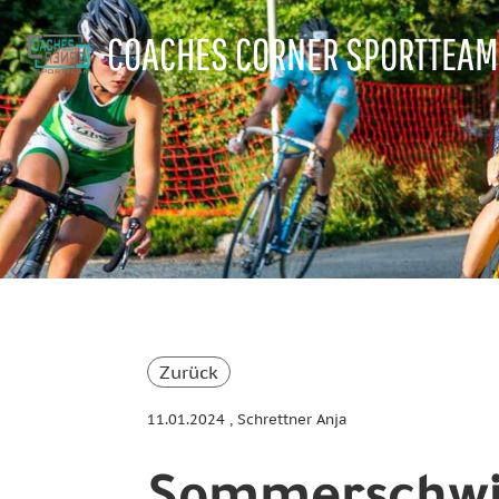
COACHES CORNER SPORTTEAM
Zurück
11.01.2024
, Schrettner Anja