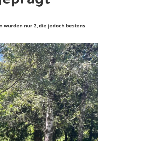
geprägt
 wurden nur 2, die jedoch bestens