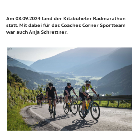
Am 08.09.2024 fand der Kitzbüheler Radmarathon
statt. Mit dabei für das Coaches Corner Sportteam
war auch Anja Schrettner.