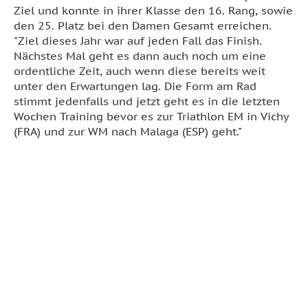
Ziel und konnte in ihrer Klasse den 16. Rang, sowie
den 25. Platz bei den Damen Gesamt erreichen.
"Ziel dieses Jahr war auf jeden Fall das Finish.
Nächstes Mal geht es dann auch noch um eine
ordentliche Zeit, auch wenn diese bereits weit
unter den Erwartungen lag. Die Form am Rad
stimmt jedenfalls und jetzt geht es in die letzten
Wochen Training bevor es zur Triathlon EM in Vichy
(FRA) und zur WM nach Malaga (ESP) geht."