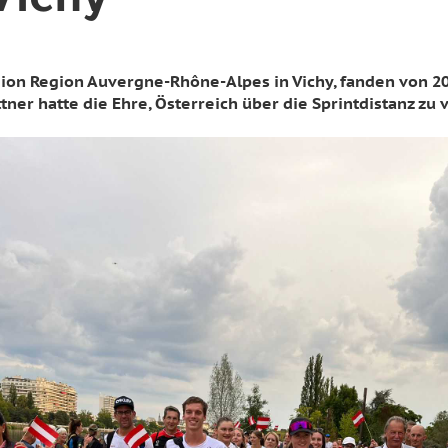
Vichy
ion Region Auvergne-Rhône-Alpes in Vichy, fanden von 20.-
tner hatte die Ehre, Österreich über die Sprintdistanz zu 