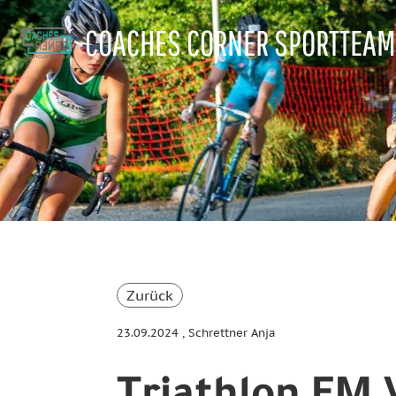
COACHES CORNER SPORTTEAM
Zurück
23.09.2024
, Schrettner Anja