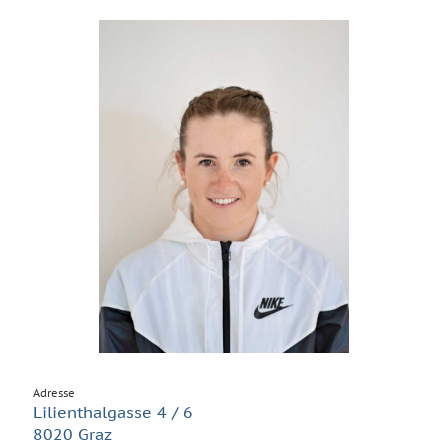
Adresse
Lilienthalgasse 4 / 6
8020 Graz