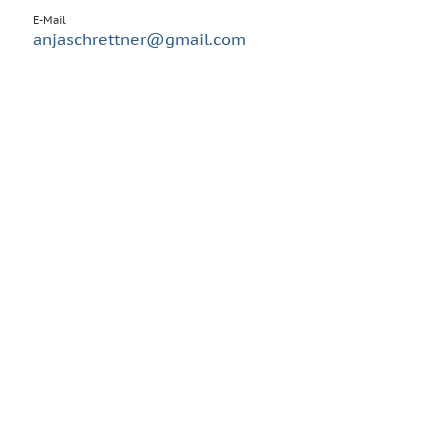
E-Mail
anjaschrettner@gmail.com