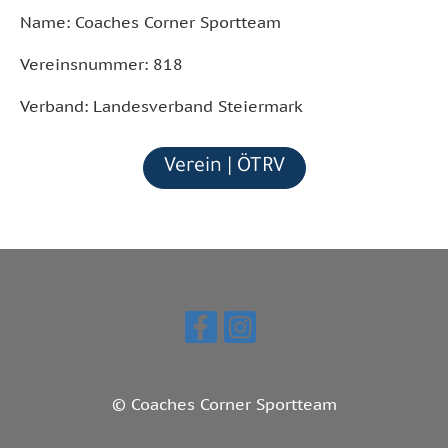
Name: Coaches Corner Sportteam
Vereinsnummer: 818
Verband: Landesverband Steiermark
Verein | ÖTRV
© Coaches Corner Sportteam