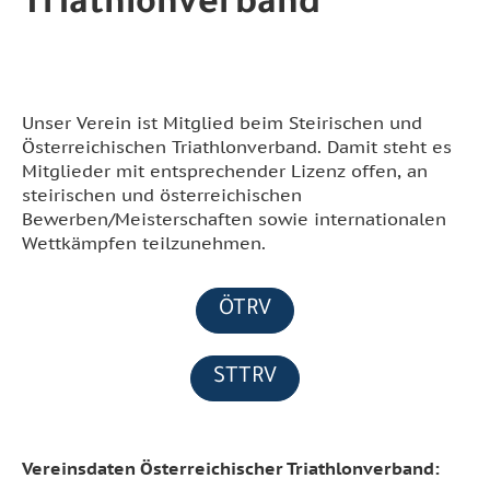
Triathlonverband
Unser Verein ist Mitglied beim Steirischen und
Österreichischen Triathlonverband. Damit steht es
Mitglieder mit entsprechender Lizenz offen, an
steirischen und österreichischen
Bewerben/Meisterschaften sowie internationalen
Wettkämpfen teilzunehmen.
ÖTRV
STTRV
Vereinsdaten Österreichischer Triathlonverband: