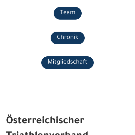
Team
Chronik
Mitgliedschaft
Österreichischer