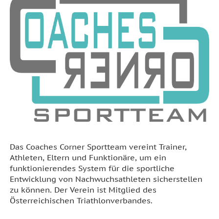
Das Coaches Corner Sportteam vereint Trainer,
Athleten, Eltern und Funktionäre, um ein
funktionierendes System für die sportliche
Entwicklung von Nachwuchsathleten sicherstellen
zu können. Der Verein ist Mitglied des
Österreichischen Triathlonverbandes.