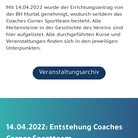
Mit 14.04.2022 wurde der Errichtungsantrag von
der BH Murtal genehmigt, wodurch seitdem das
Coaches Corner Sportteam besteht. Alle
Meilensteine in der Geschichte des Vereins sind
hier aufgelistet. Alle durchgeführten Kurse und
Veranstaltungen finden sich in den jeweiligen
Unterpunkten.
Veranstaltungsarchiv
14.04.2022: Entstehung Coaches