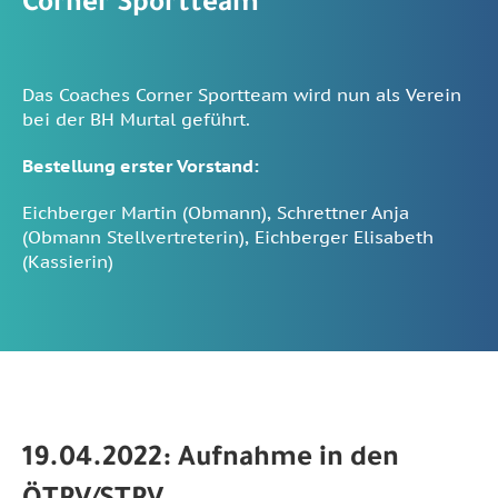
Corner Sportteam
Das Coaches Corner Sportteam wird nun als Verein
bei der BH Murtal geführt.
Bestellung erster Vorstand:
Eichberger Martin (Obmann), Schrettner Anja
(Obmann Stellvertreterin), Eichberger Elisabeth
(Kassierin)
19.04.2022: Aufnahme in den