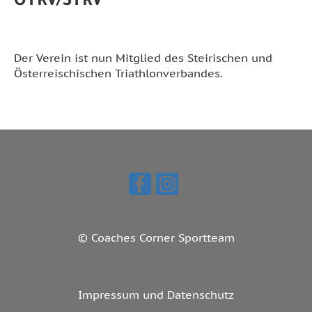
ÖTRV/STRV
Der Verein ist nun Mitglied des Steirischen und
Österreischischen Triathlonverbandes.
© Coaches Corner Sportteam
Impressum und Datenschutz